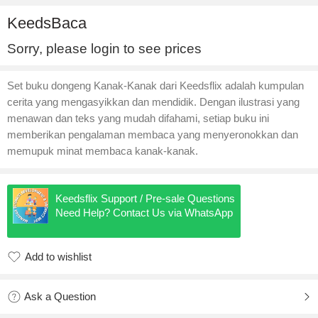
KeedsBaca
Sorry, please login to see prices
Set buku dongeng Kanak-Kanak dari Keedsflix adalah kumpulan
cerita yang mengasyikkan dan mendidik. Dengan ilustrasi yang
menawan dan teks yang mudah difahami, setiap buku ini
memberikan pengalaman membaca yang menyeronokkan dan
memupuk minat membaca kanak-kanak.
Keedsflix Support / Pre-sale Questions
Need Help? Contact Us via WhatsApp
Add to wishlist
Added to wishlist
Ask a Question