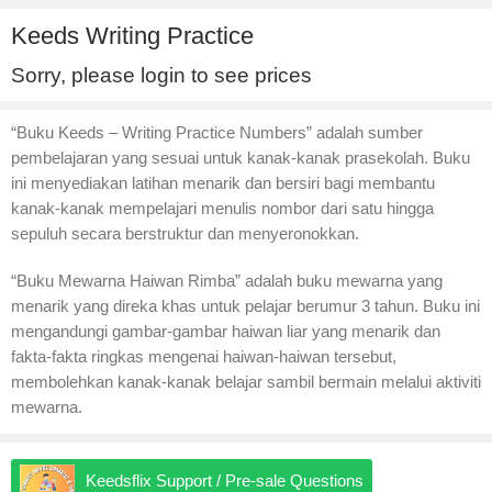
Keeds Writing Practice
Sorry, please login to see prices
“Buku Keeds – Writing Practice Numbers” adalah sumber
pembelajaran yang sesuai untuk kanak-kanak prasekolah. Buku
ini menyediakan latihan menarik dan bersiri bagi membantu
kanak-kanak mempelajari menulis nombor dari satu hingga
sepuluh secara berstruktur dan menyeronokkan.
“Buku Mewarna Haiwan Rimba” adalah buku mewarna yang
menarik yang direka khas untuk pelajar berumur 3 tahun. Buku ini
mengandungi gambar-gambar haiwan liar yang menarik dan
fakta-fakta ringkas mengenai haiwan-haiwan tersebut,
membolehkan kanak-kanak belajar sambil bermain melalui aktiviti
mewarna.
Keedsflix Support / Pre-sale Questions